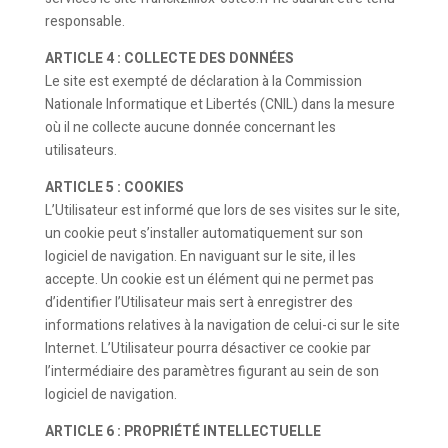
responsable.
ARTICLE 4 : COLLECTE DES DONNÉES
Le site est exempté de déclaration à la Commission
Nationale Informatique et Libertés (CNIL) dans la mesure
où il ne collecte aucune donnée concernant les
utilisateurs.
ARTICLE 5 : COOKIES
L’Utilisateur est informé que lors de ses visites sur le site,
un cookie peut s’installer automatiquement sur son
logiciel de navigation. En naviguant sur le site, il les
accepte. Un cookie est un élément qui ne permet pas
d’identifier l’Utilisateur mais sert à enregistrer des
informations relatives à la navigation de celui-ci sur le site
Internet. L’Utilisateur pourra désactiver ce cookie par
l’intermédiaire des paramètres figurant au sein de son
logiciel de navigation.
ARTICLE 6 : PROPRIÉTÉ INTELLECTUELLE