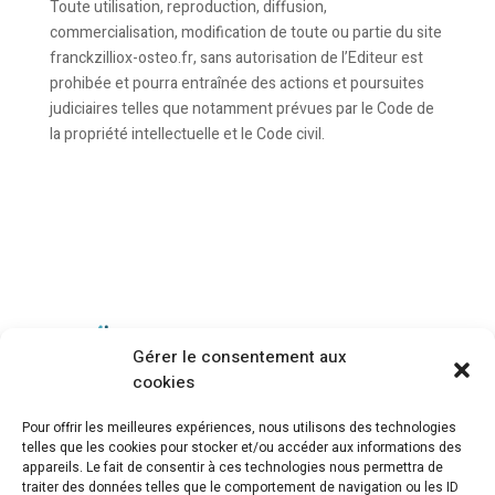
Toute utilisation, reproduction, diffusion,
commercialisation, modification de toute ou partie du site
franckzilliox-osteo.fr, sans autorisation de l’Editeur est
prohibée et pourra entraînée des actions et poursuites
judiciaires telles que notamment prévues par le Code de
la propriété intellectuelle et le Code civil.
Gérer le consentement aux
cookies
Pour offrir les meilleures expériences, nous utilisons des technologies
telles que les cookies pour stocker et/ou accéder aux informations des
appareils. Le fait de consentir à ces technologies nous permettra de
traiter des données telles que le comportement de navigation ou les ID