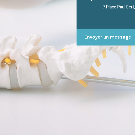
7 Place Paul Ber
Envoyer un message