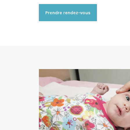
Prendre rendez-vous