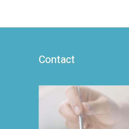
Contact