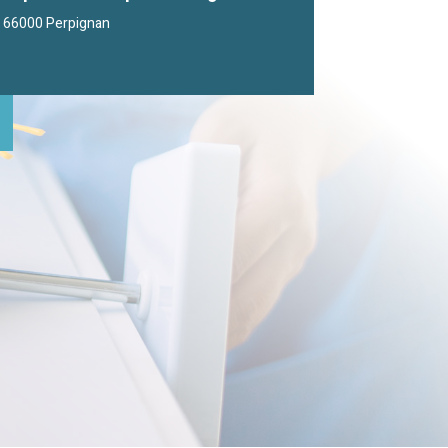
t, 66000 Perpignan