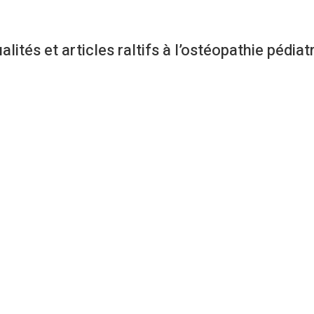
alités et articles raltifs à l’ostéopathie pédiat